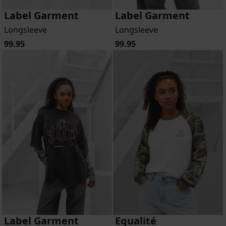
Label Garment
Label Garment
Longsleeve
Longsleeve
99.95
99.95
Label Garment
Equalité