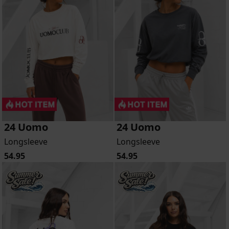
24 Uomo
24 Uomo
Longsleeve
Longsleeve
54.95
54.95