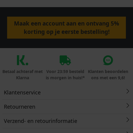
Maak een account aan en ontvang 5%
korting op je eerste bestelling!
Betaal achteraf met
Voor 23:59 besteld
Klanten beoordelen
Klarna
is morgen in huis!*
ons met een 9,6!
Klantenservice
Retourneren
Verzend- en retourinformatie