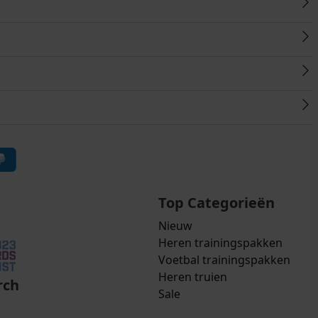
Top Categorieën
Nieuw
Heren trainingspakken
Voetbal trainingspakken
Heren truien
rch
Sale