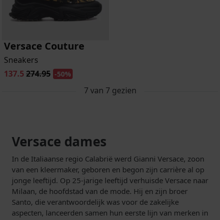
Versace Couture
Sneakers
137.5
274.95
-50%
7
van
7
gezien
Versace dames
In de Italiaanse regio Calabrië werd Gianni Versace, zoon
van een kleermaker, geboren en begon zijn carrière al op
jonge leeftijd. Op 25-jarige leeftijd verhuisde Versace naar
Milaan, de hoofdstad van de mode. Hij en zijn broer
Santo, die verantwoordelijk was voor de zakelijke
aspecten, lanceerden samen hun eerste lijn van merken in