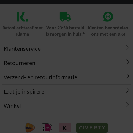
Betaal achteraf met
Voor 23:59 besteld
Klanten beoordelen
Klarna
is morgen in huis!*
ons met een 9,6!
Klantenservice
Retourneren
Verzend- en retourinformatie
Laat je inspireren
Winkel