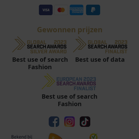
Gewonnen prijzen
Best use of data
Best use of search
Fashion
Best use of search
Fashion