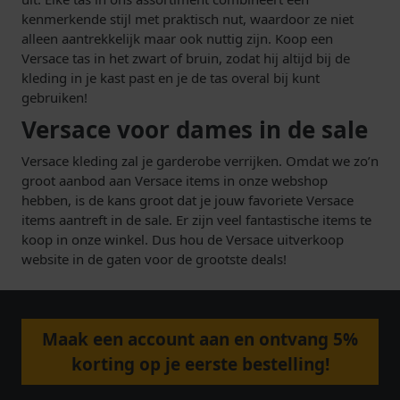
kenmerkende stijl met praktisch nut, waardoor ze niet
alleen aantrekkelijk maar ook nuttig zijn. Koop een
Versace tas in het zwart of bruin, zodat hij altijd bij de
kleding in je kast past en je de tas overal bij kunt
gebruiken!
Versace voor dames in de sale
Versace kleding zal je garderobe verrijken. Omdat we zo’n
groot aanbod aan Versace items in onze webshop
hebben, is de kans groot dat je jouw favoriete Versace
items aantreft in de sale. Er zijn veel fantastische items te
koop in onze winkel. Dus hou de Versace uitverkoop
website in de gaten voor de grootste deals!
Maak een account aan en ontvang 5%
korting op je eerste bestelling!