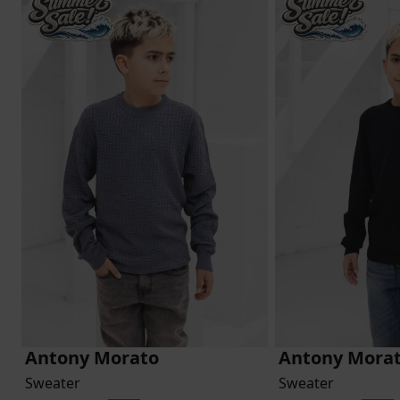
Antony Morato
Antony Mora
Sweater
Sweater