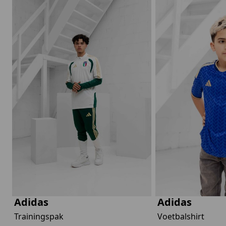
Adidas
Adidas
Trainingspak
Voetbalshirt