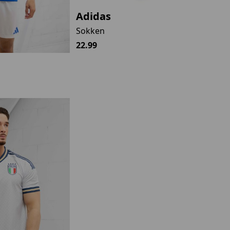
Adidas
Sokken
22.99