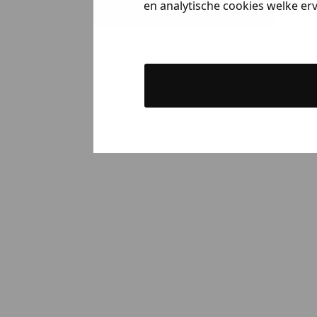
en analytische cookies welke er