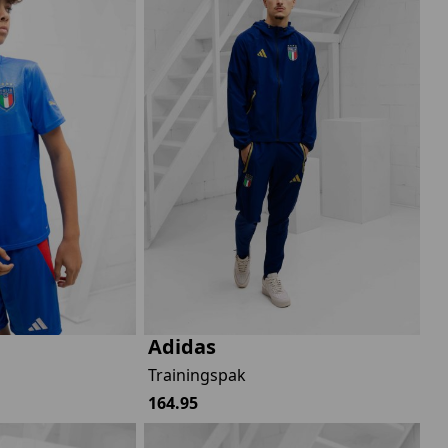
Adidas
Trainingspak
164.95