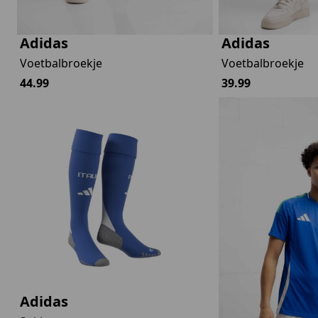
Adidas
Adidas
Voetbalbroekje
Voetbalbroekje
44.99
39.99
Adidas