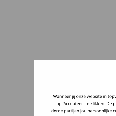
Wanneer jij onze website in top
op 'Accepteer' te klikken. De 
derde partijen jou persoonlijke c