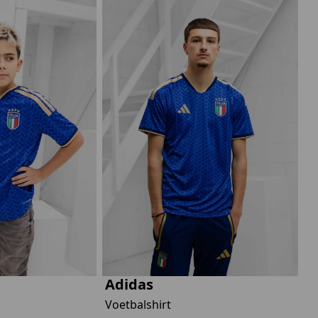
Adidas
Voetbalshirt