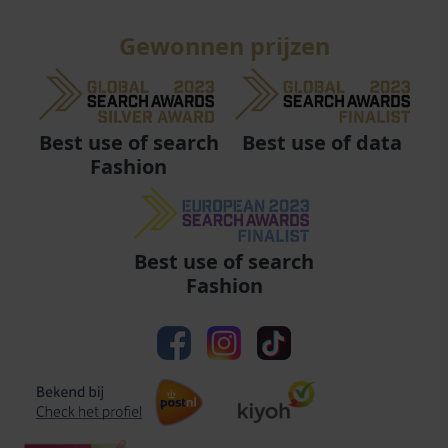
Gewonnen prijzen
Best use of data
Best use of search
Fashion
Best use of search
Fashion