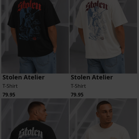
Stolen Atelier
Stolen Atelier
T-Shirt
T-Shirt
79.95
79.95