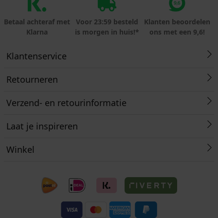
Betaal achteraf met
Voor 23:59 besteld
Klanten beoordelen
Klarna
is morgen in huis!*
ons met een 9,6!
Klantenservice
Retourneren
Verzend- en retourinformatie
Laat je inspireren
Winkel