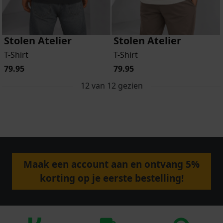
Stolen Atelier
Stolen Atelier
T-Shirt
T-Shirt
79.95
79.95
12
van
12
gezien
Maak een account aan en ontvang 5%
korting op je eerste bestelling!