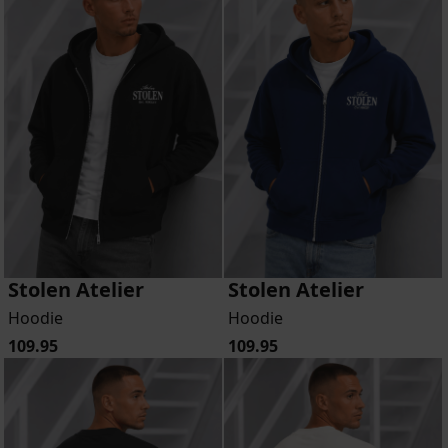
Stolen Atelier
Stolen Atelier
Hoodie
Hoodie
109.95
109.95