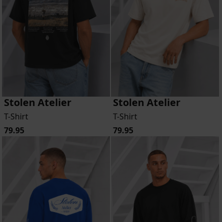
Stolen Atelier
Stolen Atelier
T-Shirt
T-Shirt
79.95
79.95