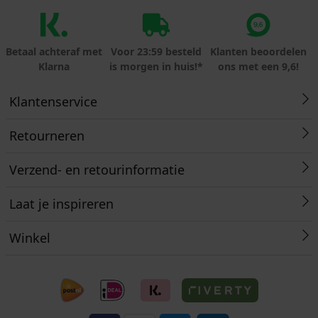
Betaal achteraf met
Voor 23:59 besteld
Klanten beoordelen
Klarna
is morgen in huis!*
ons met een 9,6!
Klantenservice
Retourneren
Verzend- en retourinformatie
Laat je inspireren
Winkel