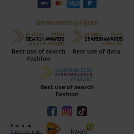
Gewonnen prijzen
Best use of data
Best use of search
Fashion
Best use of search
Fashion