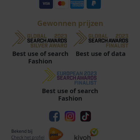
Gewonnen prijzen
Best use of data
Best use of search
Fashion
Best use of search
Fashion