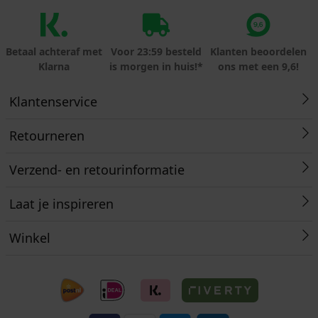
Betaal achteraf met
Voor 23:59 besteld
Klanten beoordelen
Klarna
is morgen in huis!*
ons met een 9,6!
Klantenservice
Retourneren
Verzend- en retourinformatie
Laat je inspireren
Winkel