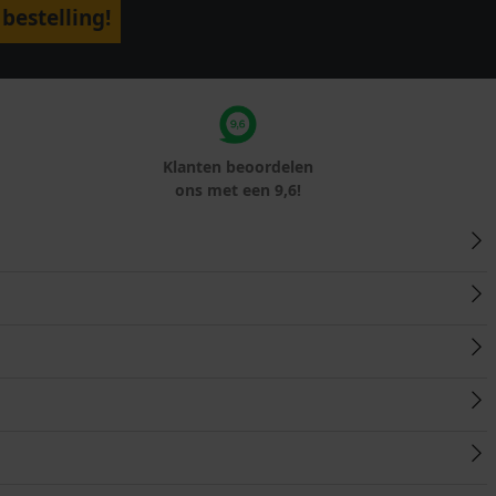
bestelling!
Klanten beoordelen
ons met een 9,6!