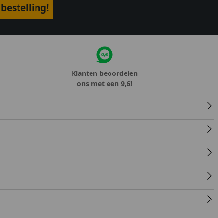
bestelling!
Klanten beoordelen
ons met een 9,6!