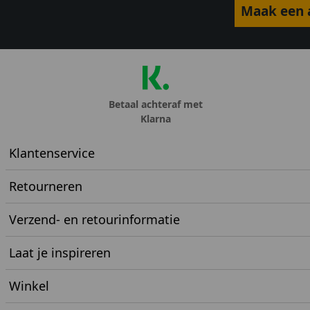
Maak een a
Betaal achteraf met
Klarna
Klantenservice
Retourneren
Verzend- en retourinformatie
Laat je inspireren
Winkel