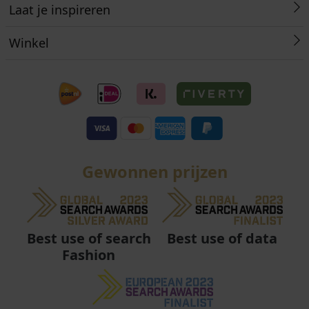
Laat je inspireren
Winkel
Gewonnen prijzen
Best use of data
Best use of search
Fashion