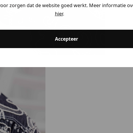
voor zorgen dat de website goed werkt. Meer informatie ove
hier
.
Accepteer