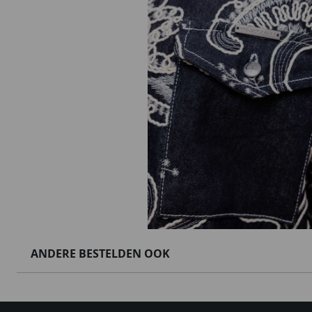
ANDERE BESTELDEN OOK