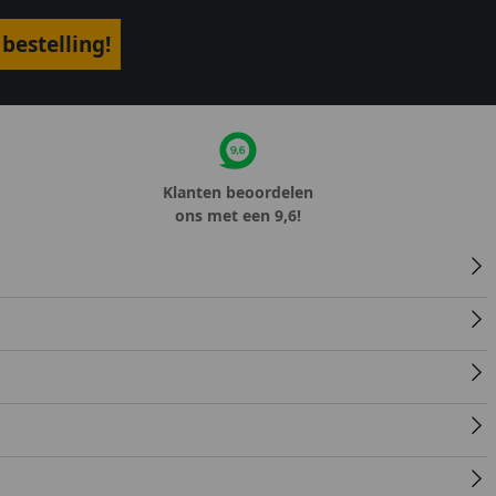
bestelling!
Klanten beoordelen
ons met een 9,6!