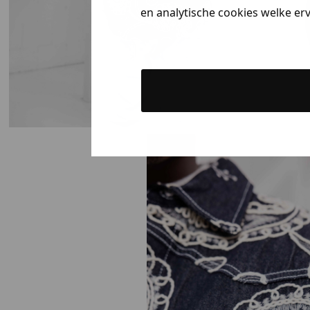
en analytische cookies welke er