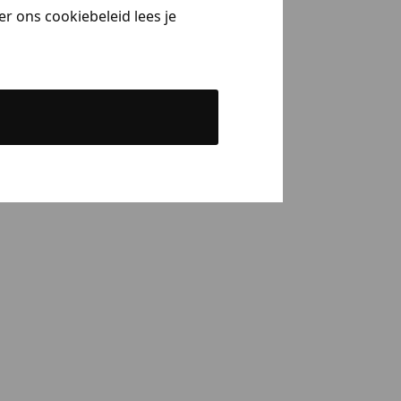
r ons cookiebeleid lees je