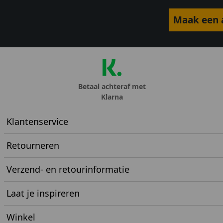
Maak een a
Betaal achteraf met
Klarna
Klantenservice
Retourneren
Verzend- en retourinformatie
Laat je inspireren
Winkel