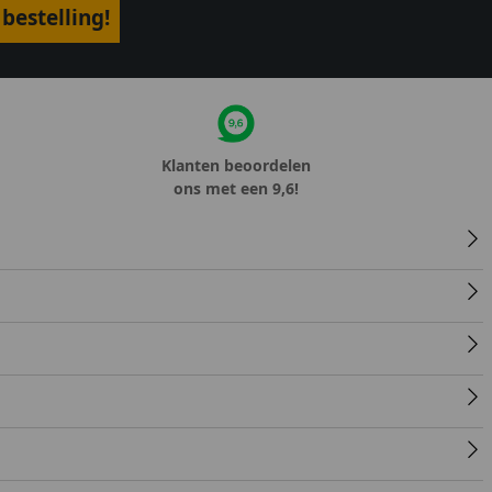
bestelling!
Klanten beoordelen
ons met een 9,6!