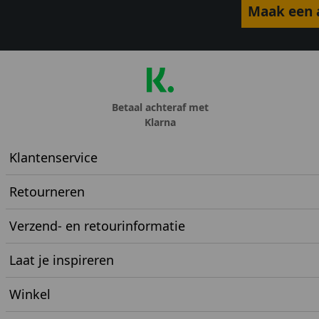
Maak een a
Betaal achteraf met
Klarna
Klantenservice
Retourneren
Verzend- en retourinformatie
Laat je inspireren
Winkel