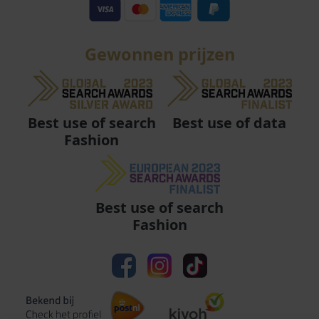
Gewonnen prijzen
Best use of data
Best use of search
Fashion
Best use of search
Fashion