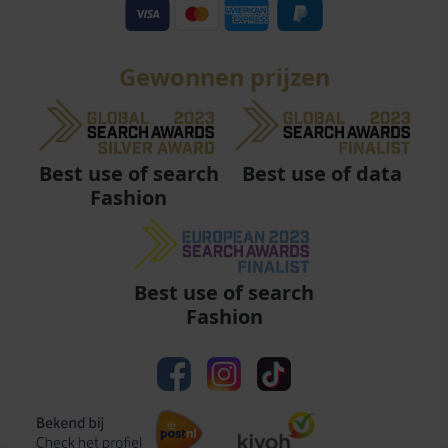
Gewonnen prijzen
Best use of data
Best use of search
Fashion
Best use of search
Fashion