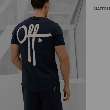
MATERI