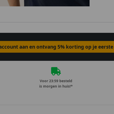
ccount aan en ontvang 5% korting op je eerste 
Voor 23:59 besteld
is morgen in huis!*