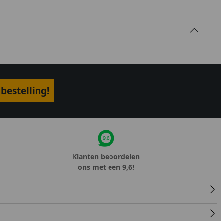
bestelling!
Klanten beoordelen
ons met een 9,6!