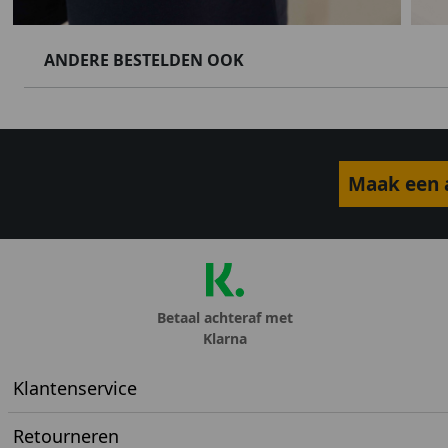
ANDERE BESTELDEN OOK
Maak een a
Betaal achteraf met
Klarna
Klantenservice
Retourneren