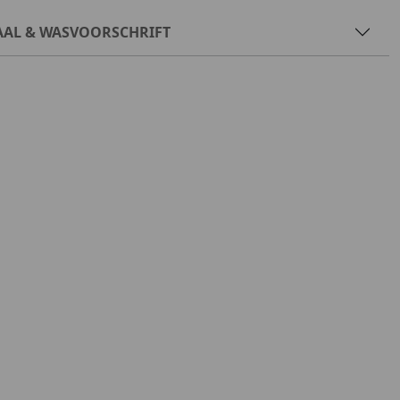
AAL & WASVOORSCHRIFT