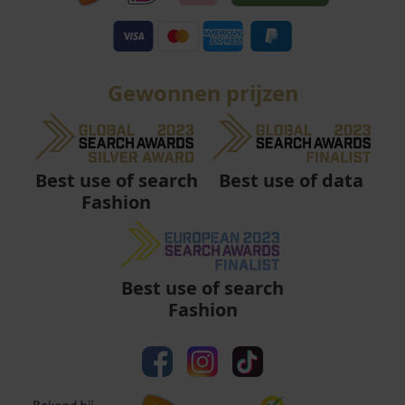
Gewonnen prijzen
Best use of data
Best use of search
Fashion
Best use of search
Fashion