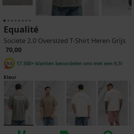
Equalité
Societe 2.0 Oversized T-Shirt Heren Grijs
70,00
17.500+ klanten beoordelen ons met een 9,5!
9.5
Kleur