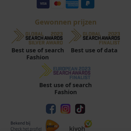
Gewonnen prijzen
Best use of data
Best use of search
Fashion
Best use of search
Fashion