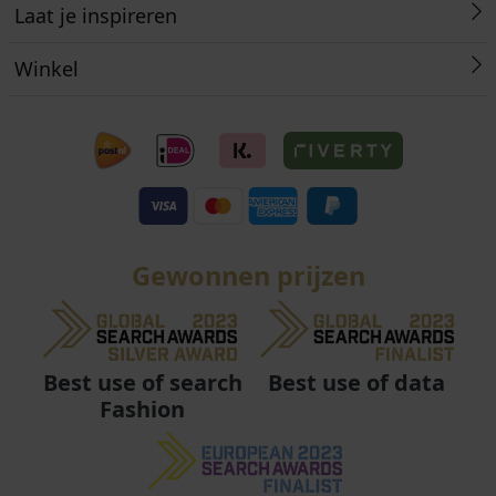
Laat je inspireren
Winkel
Gewonnen prijzen
Best use of data
Best use of search
Fashion