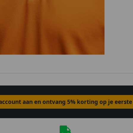
ccount aan en ontvang 5% korting op je eerste 