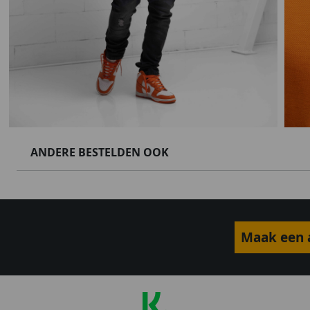
ANDERE BESTELDEN OOK
Maak een a