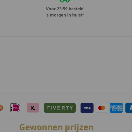
Voor 23:59 besteld
is morgen in huis!*
Gewonnen prijzen