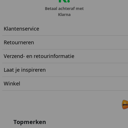
Betaal achteraf met
Klarna
Klantenservice
Retourneren
Verzend- en retourinformatie
Laat je inspireren
Winkel
Topmerken