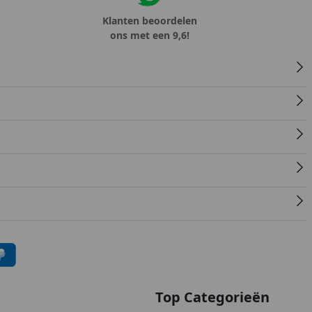
Klanten beoordelen
ons met een 9,6!
Top Categorieën