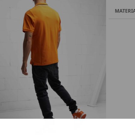
MATERI