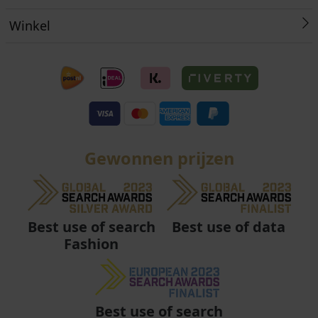
Winkel
Gewonnen prijzen
Best use of data
Best use of search
Fashion
Best use of search