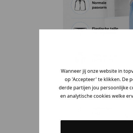
Wanneer jij onze website in top
op 'Accepteer' te klikken. De 
derde partijen jou persoonlijke c
en analytische cookies welke er