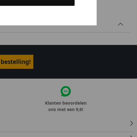
bestelling!
Klanten beoordelen
ons met een 9,6!