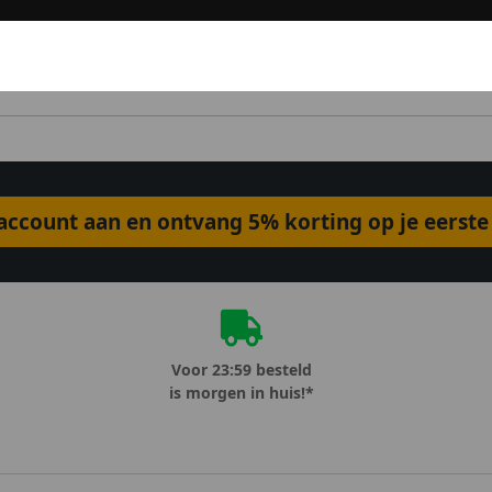
ccount aan en ontvang 5% korting op je eerste 
Voor 23:59 besteld
is morgen in huis!*