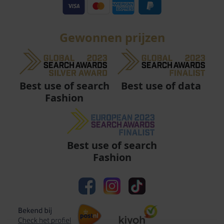
Gewonnen prijzen
Best use of data
Best use of search
Fashion
Best use of search
Fashion